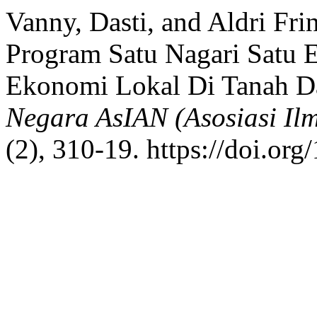
Vanny, Dasti, and Aldri Fri
Program Satu Nagari Satu 
Ekonomi Lokal Di Tanah D
Negara AsIAN (Asosiasi Il
(2), 310-19. https://doi.or