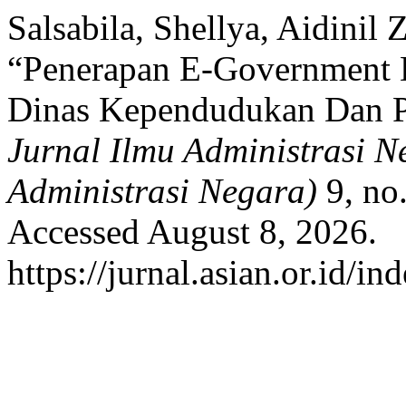
Salsabila, Shellya, Aidinil 
“Penerapan E-Government 
Dinas Kependudukan Dan Pe
Jurnal Ilmu Administrasi 
Administrasi Negara)
9, no
Accessed August 8, 2026.
https://jurnal.asian.or.id/i