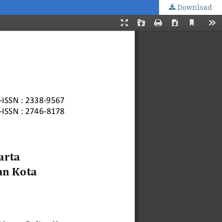
Download