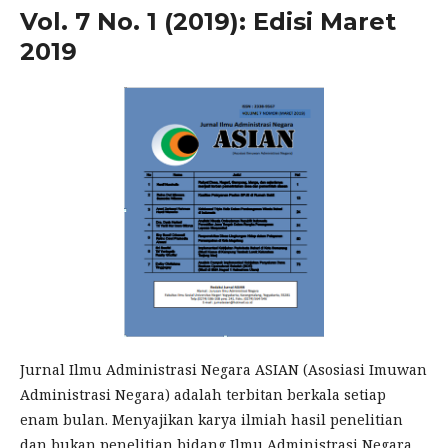
Vol. 7 No. 1 (2019): Edisi Maret
2019
Jurnal Ilmu Administrasi Negara ASIAN (Asosiasi Imuwan
Administrasi Negara) adalah terbitan berkala setiap
enam bulan. Menyajikan karya ilmiah hasil penelitian
dan bukan penelitian bidang Ilmu Administrasi Negara.