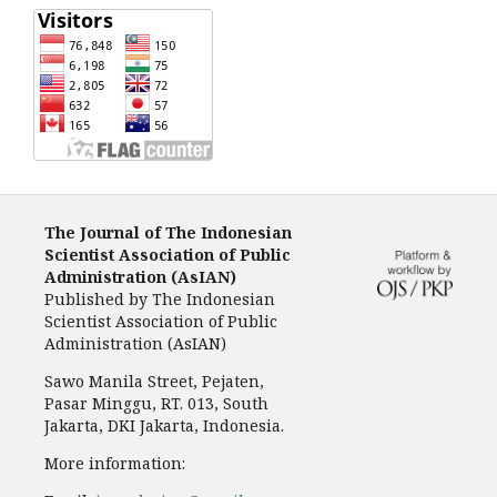
The Journal of The Indonesian
Scientist Association of Public
Administration (AsIAN)
Published by
The Indonesian
Scientist Association of Public
Administration (AsIAN)
Sawo Manila Street, Pejaten,
Pasar Minggu, RT. 013, South
Jakarta, DKI Jakarta, Indonesia.
More information: