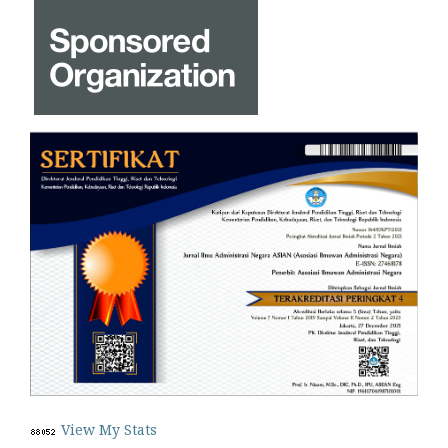
View My Stats