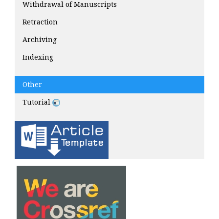
Withdrawal of Manuscripts
Retraction
Archiving
Indexing
Other
Tutorial