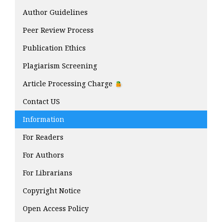
Author Guidelines
Peer Review Process
Publication Ethics
Plagiarism Screening
Article Processing Charge
Contact US
Information
For Readers
For Authors
For Librarians
Copyright Notice
Open Access Policy